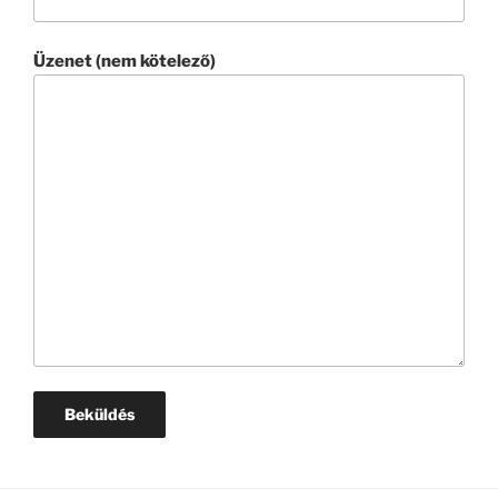
Üzenet (nem kötelező)